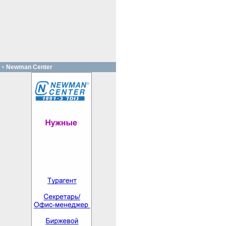
Newman Center