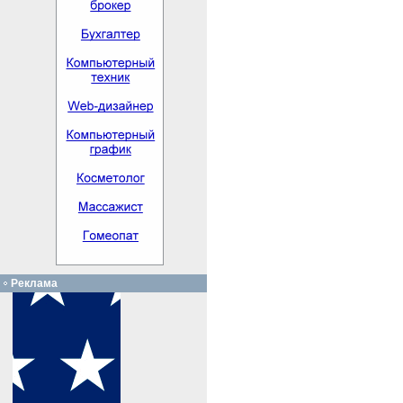
Реклама