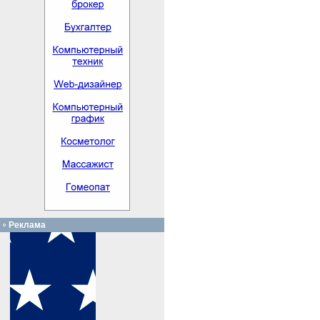
Реклама