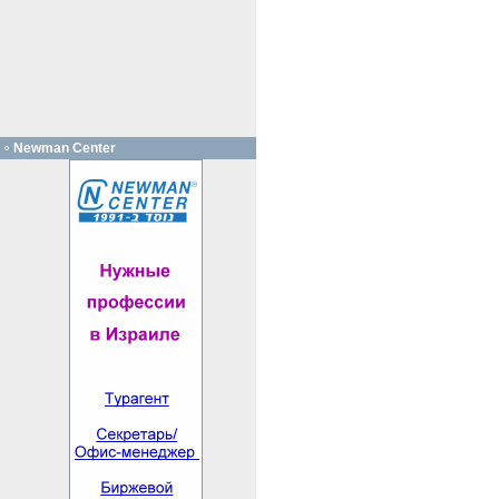
Newman Center