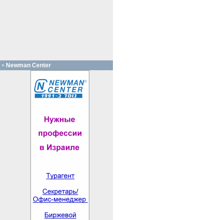
Newman Center