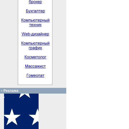
Реклама