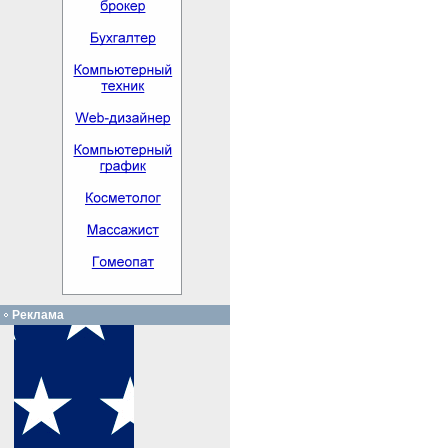
Реклама