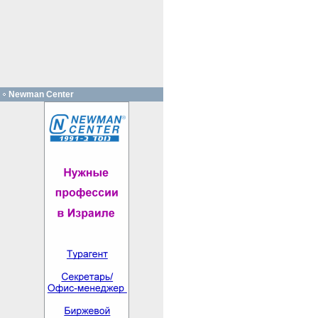
Newman Center