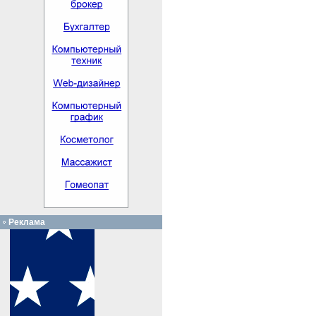
Реклама