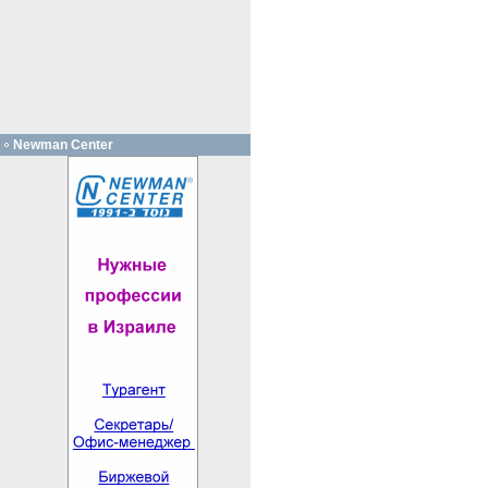
Newman Center