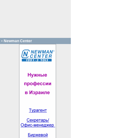
Newman Center