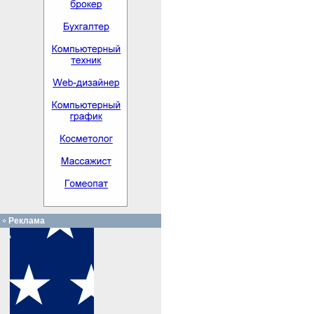
Реклама