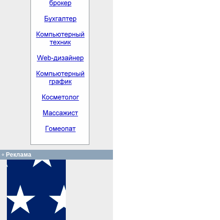
Реклама