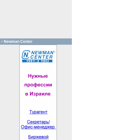
Newman Center