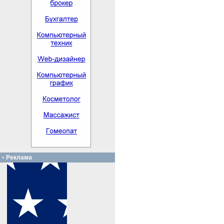
Реклама