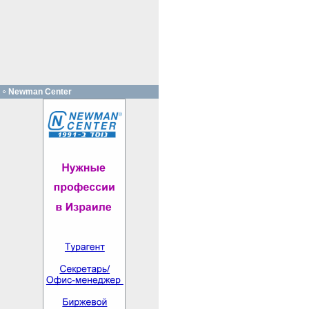
Newman Center