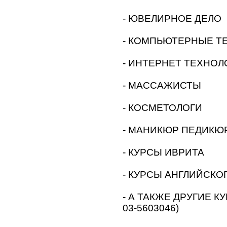
- ЮВЕЛИРНОЕ ДЕЛО
- КОМПЬЮТЕРНЫЕ Т
- ИНТЕРНЕТ ТЕХНОЛ
- МАССАЖИСТЫ
- КОСМЕТОЛОГИ
- МАНИКЮР ПЕДИКЮ
- КУРСЫ ИВРИТА
- КУРСЫ АНГЛИЙСКО
- А ТАКЖЕ ДРУГИЕ КУ
03-5603046)