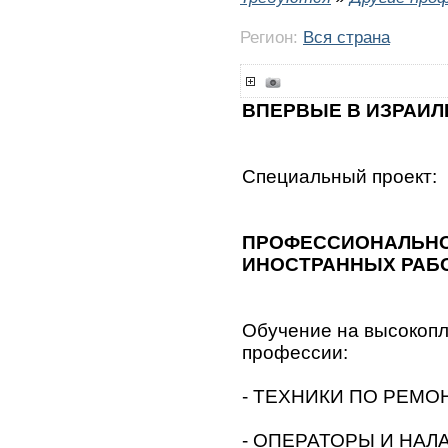
Регион:
Вся страна
ВПЕРВЫЕ В ИЗРАИЛ
Специальный проект:
ПРОФЕССИОНАЛЬНО
ИНОСТРАННЫХ РАБО
Обучение на высокоп
профессии:
- ТЕХНИКИ ПО РЕМ
- ОПЕРАТОРЫ И НАЛ