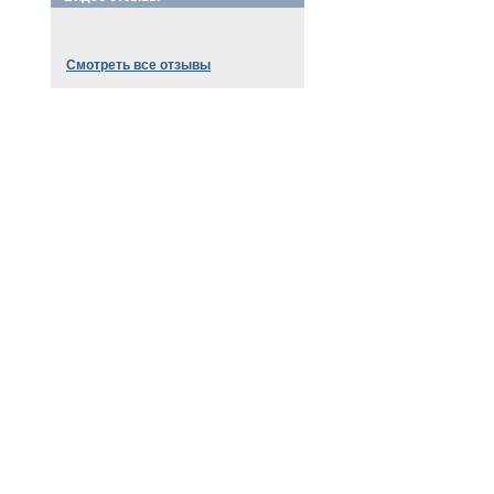
Смотреть все отзывы