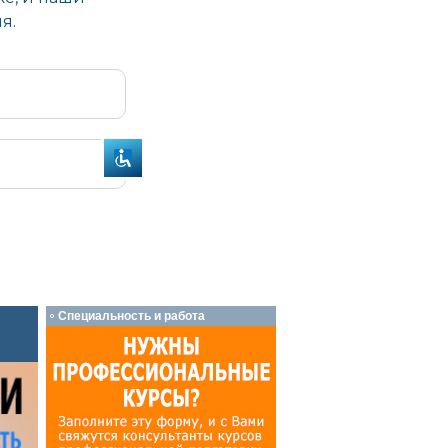
Специальность и работа