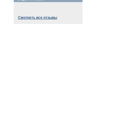
Смотреть все отзывы