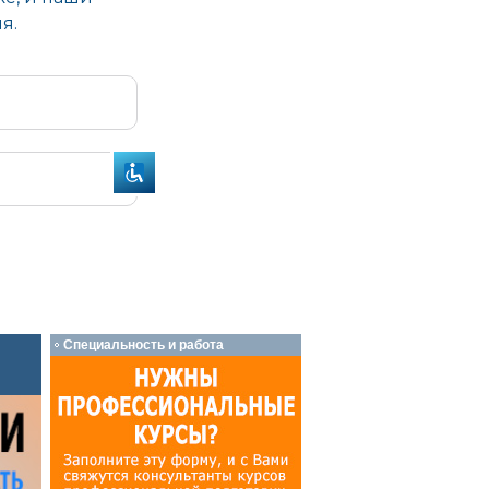
Специальность и работа