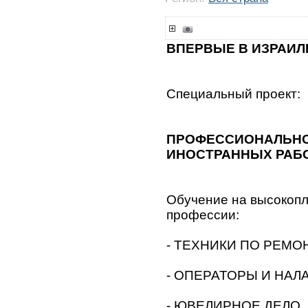
ВПЕРВЫЕ В ИЗРАИЛ
Специальный проект:
ПРОФЕССИОНАЛЬНО
ИНОСТРАННЫХ РАБО
Обучение на высокоп
профессии:
- ТЕХНИКИ ПО РЕМ
- ОПЕРАТОРЫ И НАЛ
- ЮВЕЛИРНОЕ ДЕЛО