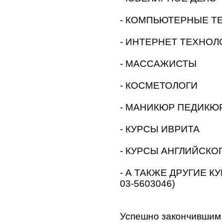
- КОМПЬЮТЕРНЫЕ Т
- ИНТЕРНЕТ ТЕХНОЛ
- МАССАЖИСТЫ
- КОСМЕТОЛОГИ
- МАНИКЮР ПЕДИКЮ
- КУРСЫ ИВРИТА
- КУРСЫ АНГЛИЙСКО
- А ТАКЖЕ ДРУГИЕ КУ
03-5603046)
Успешно закончившим