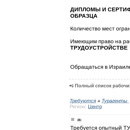
ДИПЛОМЫ И СЕРТИ
ОБРАЗЦА
Количество мест огран
Имеющим право на ра
ТРУДОУСТРОЙСТВЕ
Обращаться в Израил
📲
Полный список рабочих
Требуются
»
Турагенты
Регион:
Центр
Требуется опытный Т