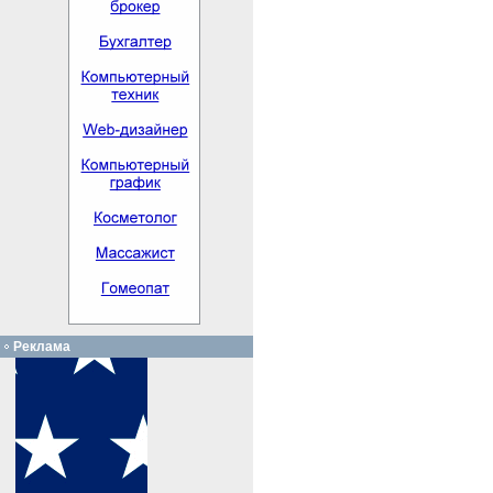
Реклама