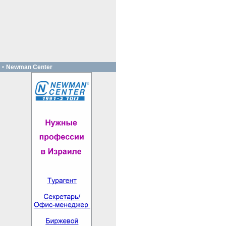
Newman Center