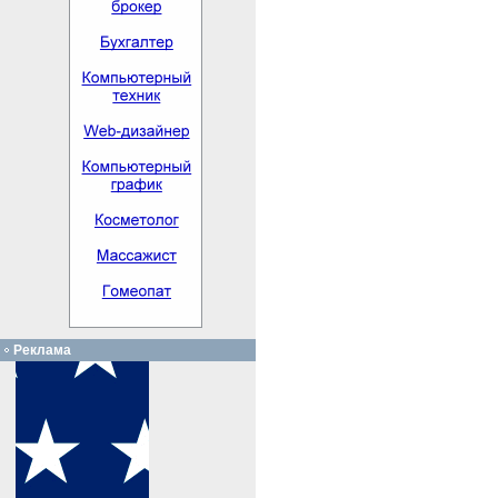
Реклама