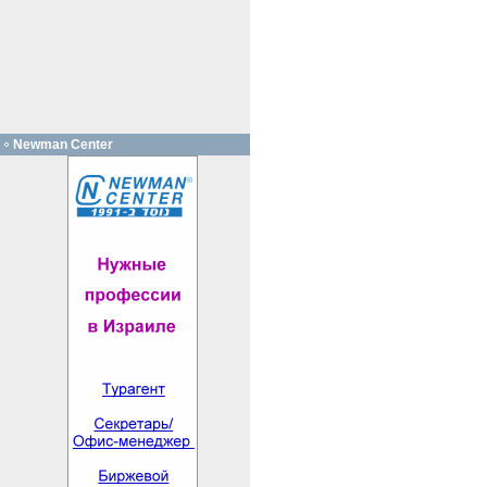
Newman Center