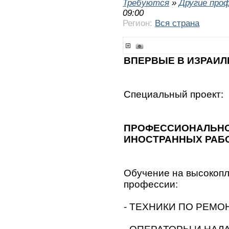
Требуются
»
Другие про
09:00
Регион:
Вся страна
ВПЕРВЫЕ В ИЗРАИЛ
Специальный проект:
ПРОФЕССИОНАЛЬНО
ИНОСТРАННЫХ РАБО
Обучение на высокоп
профессии:
- ТЕХНИКИ ПО РЕМ