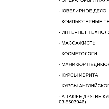
- ОПЕРАТОРЫ И НАЛ
- ЮВЕЛИРНОЕ ДЕЛО
- КОМПЬЮТЕРНЫЕ Т
- ИНТЕРНЕТ ТЕХНОЛ
- МАССАЖИСТЫ
- КОСМЕТОЛОГИ
- МАНИКЮР ПЕДИКЮ
- КУРСЫ ИВРИТА
- КУРСЫ АНГЛИЙСКО
- А ТАКЖЕ ДРУГИЕ КУ
03-5603046)