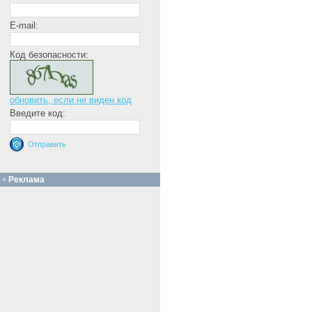
E-mail:
Код безопасности:
обновить, если не виден код
Введите код:
Реклама