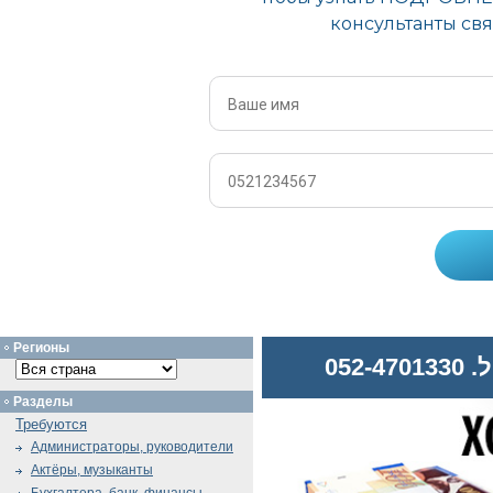
Регионы
052
Разделы
Требуются
Администраторы, руководители
Актёры, музыканты