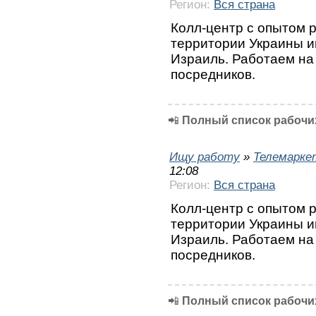
Регион:
Вся страна
Колл-центр с опытом 
территории Украины и
Израиль. Работаем на
посредников.
📲
Полный список рабочих
Ищу работу
»
Телемарке
12:08
Регион:
Вся страна
Колл-центр с опытом 
территории Украины и
Израиль. Работаем на
посредников.
📲
Полный список рабочих